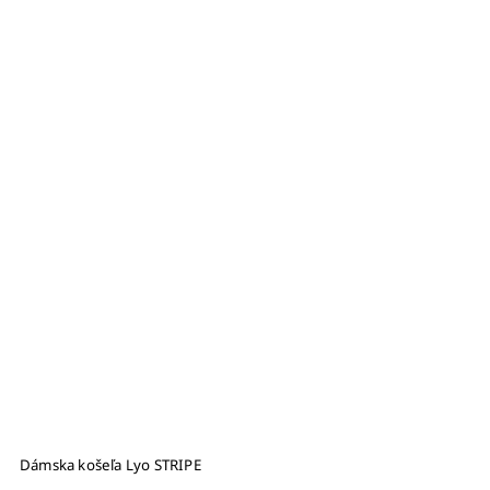
Dámska košeľa Lyo STRIPE