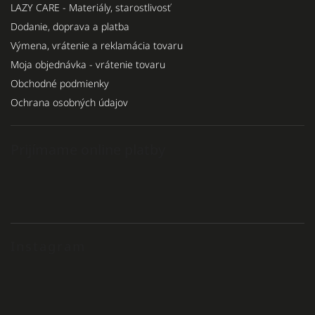
LAZY CARE - Materiály, starostlivosť
Dodanie, doprava a platba
Výmena, vrátenie a reklamácia tovaru
Moja objednávka - vrátenie tovaru
Obchodné podmienky
Ochrana osobných údajov
Prijímame online platby
Instagram