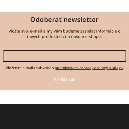
Odoberať newsletter
Vložte svoj e-mail a my Vám budeme zasielať informácie o
nových produktoch na našom e-shope.
Vložením e-mailu súhlasíte s
podmienkami ochrany osobných údajov
Prihlásiť sa
Kontakt