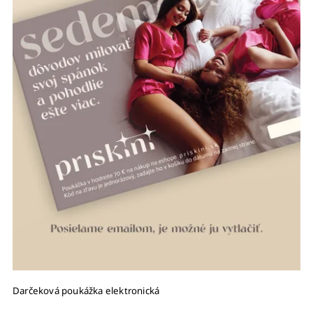
Darčeková poukážka elektronická