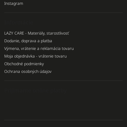
Instagram
Informácie
LAZY CARE - Materiály, starostlivosť
Dodanie, doprava a platba
Výmena, vrátenie a reklamácia tovaru
Moja objednávka - vrátenie tovaru
Obchodné podmienky
Ochrana osobných údajov
Prijímame online platby