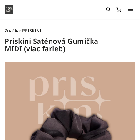
Značka:
PRISKINI
Priskini Saténová Gumička
MIDI (viac farieb)