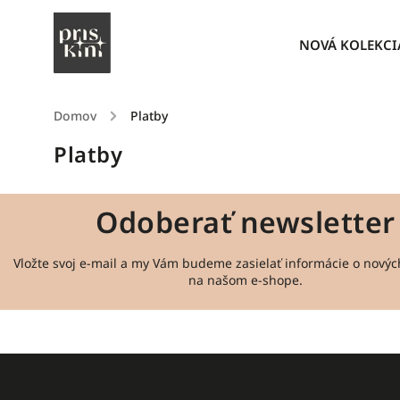
NOVÁ KOLEKCI
Domov
/
Platby
Platby
Odoberať newsletter
Vložte svoj e-mail a my Vám budeme zasielať informácie o nový
na našom e-shope.