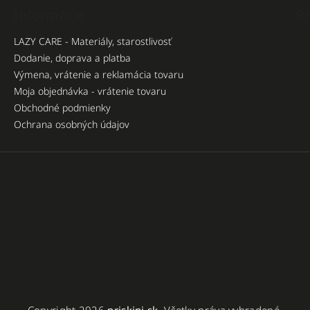
Informácie
Pr
LAZY CARE - Materiály, starostlivosť
Dodanie, doprava a platba
Výmena, vrátenie a reklamácia tovaru
Moja objednávka - vrátenie tovaru
Obchodné podmienky
Ochrana osobných údajov