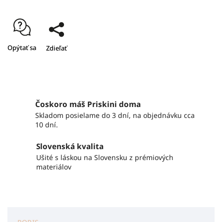
Opýtať sa
Zdieľať
Čoskoro máš Priskini doma
Skladom posielame do 3 dní, na objednávku cca
10 dní.
Slovenská kvalita
Ušité s láskou na Slovensku z prémiových
materiálov