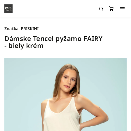
Značka:
PRISKINI
Dámske Tencel pyžamo FAIRY
- biely krém