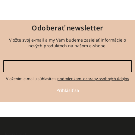
Odoberať newsletter
Vložte svoj e-mail a my Vám budeme zasielať informácie o
nových produktoch na našom e-shope.
Vložením e-mailu súhlasíte s
podmienkami ochrany osobných údajov
Prihlásiť sa
Kontakt