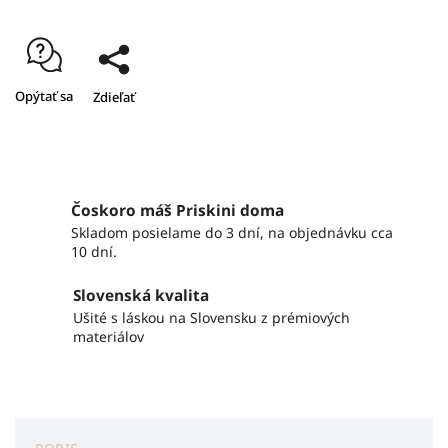
Opýtať sa
Zdieľať
Čoskoro máš Priskini doma
Skladom posielame do 3 dní, na objednávku cca
10 dní.
Slovenská kvalita
Ušité s láskou na Slovensku z prémiových
materiálov