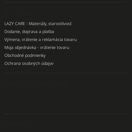
Informácie
LAZY CARE - Materiály, starostlivosť
Dodanie, doprava a platba
Výmena, vrátenie a reklamácia tovaru
Moja objednávka - vrátenie tovaru
Obchodné podmienky
Ochrana osobných údajov
Prijímame online platby
Instagram