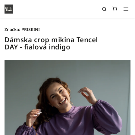
Značka:
PRISKINI
Dámska crop mikina Tencel
DAY - fialová indigo